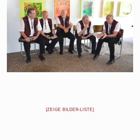
[ZEIGE BILDER-LISTE]