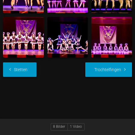
Stetten
Trochtelfingen
8 Bilder
1 Video