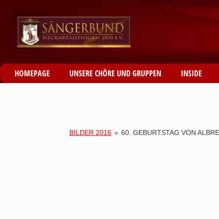
HOMEPAGE
UNSERE CHÖRE UND GRUPPEN
INSIDE
BILDER 2016
»
60. GEBURTSTAG VON ALB