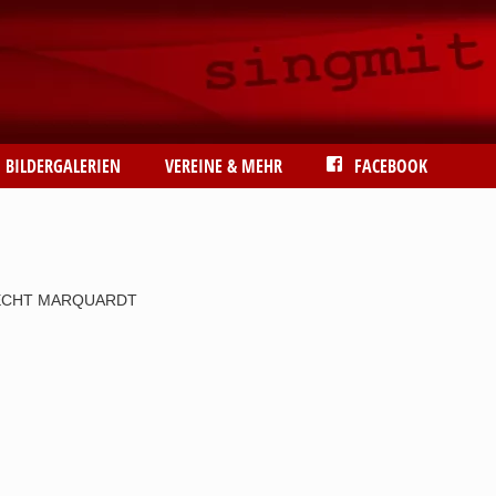
BILDERGALERIEN
VEREINE & MEHR
FACEBOOK
RECHT MARQUARDT