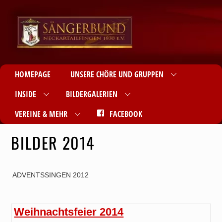
HOMEPAGE
UNSERE CHÖRE UND GRUPPEN
INSIDE
BILDERGALERIEN
VEREINE & MEHR
FACEBOOK
BILDER 2014
ADVENTSSINGEN 2012
Weihnachtsfeier 2014