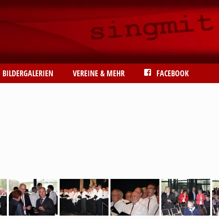
BILDERGALERIEN
VEREINE & MEHR
FACEBOOK