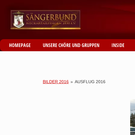
HOMEPAGE
UNSERE CHÖRE UND GRUPPEN
INSIDE
BILDER 2016
»
AUSFLUG 2016