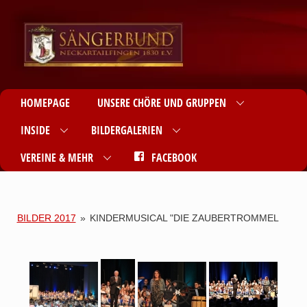
HOMEPAGE
UNSERE CHÖRE UND GRUPPEN
INSIDE
BILDERGALERIEN
VEREINE & MEHR
FACEBOOK
BILDER 2017
»
KINDERMUSICAL "DIE ZAUBERTROMMEL