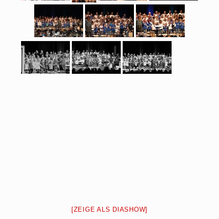
[ZEIGE ALS DIASHOW]