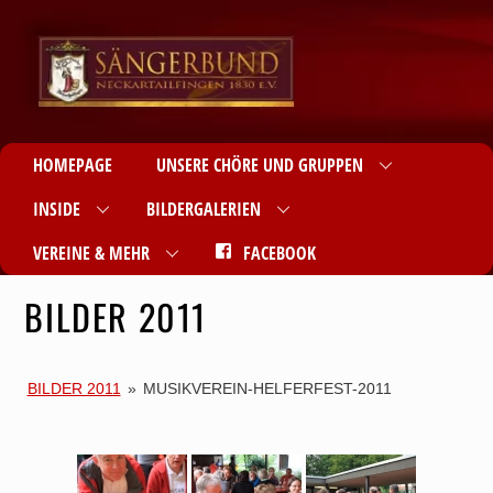
HOMEPAGE
UNSERE CHÖRE UND GRUPPEN
INSIDE
BILDERGALERIEN
VEREINE & MEHR
FACEBOOK
BILDER 2011
BILDER 2011
»
MUSIKVEREIN-HELFERFEST-2011