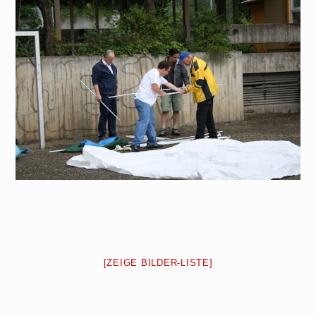
[ZEIGE BILDER-LISTE]