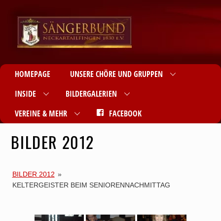
HOMEPAGE
UNSERE CHÖRE UND GRUPPEN
INSIDE
BILDERGALERIEN
VEREINE & MEHR
FACEBOOK
BILDER 2012
BILDER 2012
»
KELTERGEISTER BEIM SENIORENNACHMITTAG