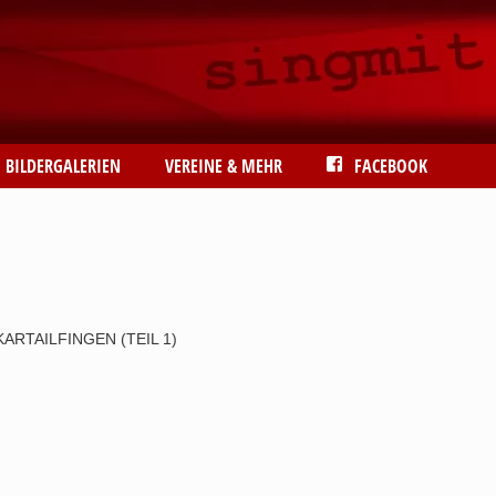
BILDERGALERIEN
VEREINE & MEHR
FACEBOOK
ARTAILFINGEN (TEIL 1)