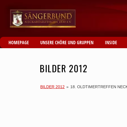
HOMEPAGE
UNSERE CHÖRE UND GRUPPEN
INSIDE
BILDER 2012
BILDER 2012
»
18. OLDTIMERTREFFEN NECK