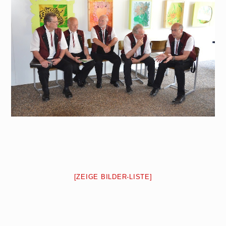
[ZEIGE BILDER-LISTE]