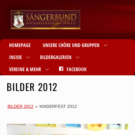
HOMEPAGE
UNSERE CHÖRE UND GRUPPEN
INSIDE
BILDERGALERIEN
VEREINE & MEHR
FACEBOOK
BILDER 2012
BILDER 2012
»
KINDERFEST 2012