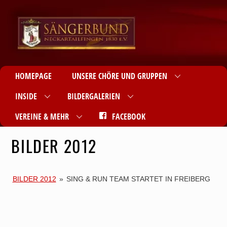
HOMEPAGE
UNSERE CHÖRE UND GRUPPEN
INSIDE
BILDERGALERIEN
VEREINE & MEHR
FACEBOOK
BILDER 2012
BILDER 2012
»
SING & RUN TEAM STARTET IN FREIBERG