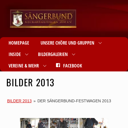
HOMEPAGE
UNSERE CHÖRE UND GRUPPEN
INSIDE
BILDERGALERIEN
VEREINE & MEHR
FACEBOOK
BILDER 2013
BILDER 2013
»
DER SÄNGERBUND-FESTWAGEN 2013