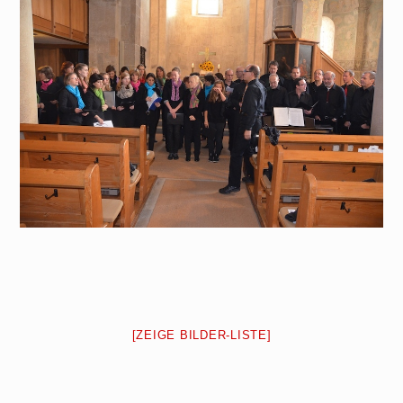
[ZEIGE BILDER-LISTE]