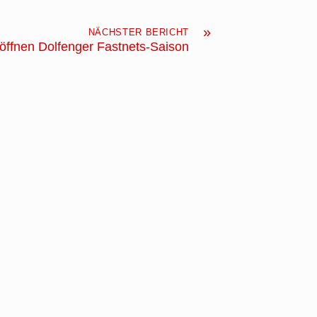
»
NÄCHSTER BERICHT
öffnen Dolfenger Fastnets-Saison