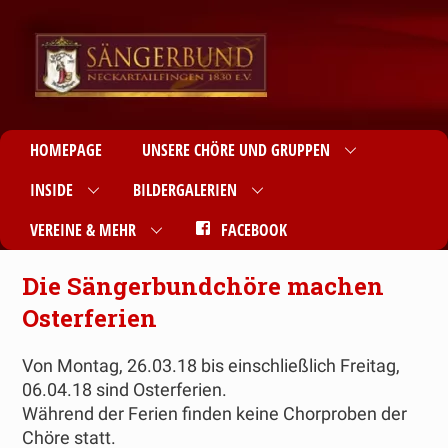
HOMEPAGE
UNSERE CHÖRE UND GRUPPEN
INSIDE
BILDERGALERIEN
VEREINE & MEHR
FACEBOOK
Die Sängerbundchöre machen
Osterferien
Von Montag, 26.03.18 bis einschließlich Freitag,
06.04.18 sind Osterferien.
Während der Ferien finden keine Chorproben der
Chöre statt.