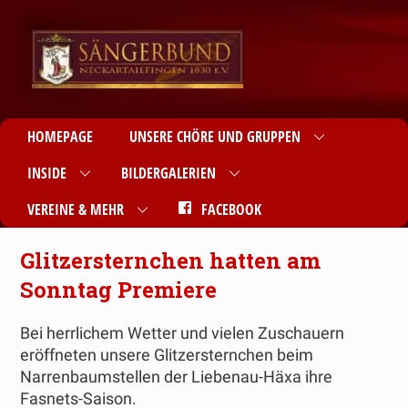
HOMEPAGE
UNSERE CHÖRE UND GRUPPEN
INSIDE
BILDERGALERIEN
VEREINE & MEHR
FACEBOOK
Glitzersternchen hatten am
Sonntag Premiere
Bei herrlichem Wetter und vielen Zuschauern
eröffneten unsere Glitzersternchen beim
Narrenbaumstellen der Liebenau-Häxa ihre
Fasnets-Saison.