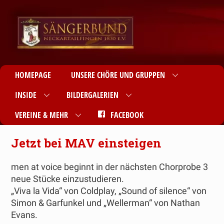
HOMEPAGE
UNSERE CHÖRE UND GRUPPEN
INSIDE
BILDERGALERIEN
VEREINE & MEHR
FACEBOOK
Jetzt bei MAV einsteigen
men at voice beginnt in der nächsten Chorprobe 3
neue Stücke einzustudieren.
„Viva la Vida“ von Coldplay, „Sound of silence“ von
Simon & Garfunkel und „Wellerman“ von Nathan
Evans.