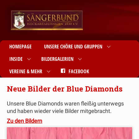
HOMEPAGE
UNSERE CHÖRE UND GRUPPEN
INSIDE
BILDERGALERIEN
VEREINE & MEHR
FACEBOOK
Neue Bilder der Blue Diamonds
Unsere Blue Diamonds waren fleißig unterwegs
und haben wieder viele Bilder mitgebracht.
Zu den Bildern